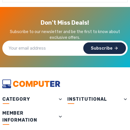
Don't Miss Deals!
Subscribe to our newsletter and be the first to know about
exclusive offers.
Subscribe
CATEGORY
INSTITUTIONAL
MEMBER
INFORMATION