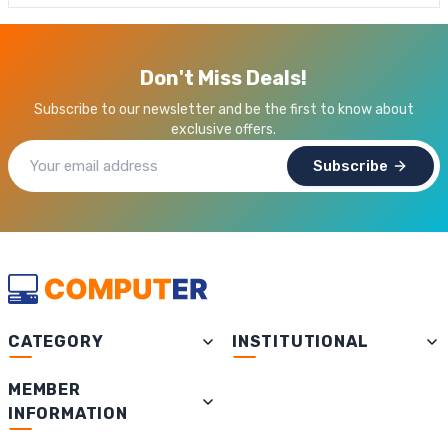
Don't Miss Deals!
Subscribe to our newsletter and be the first to know about
exclusive offers.
Subscribe
CATEGORY
INSTITUTIONAL
MEMBER
INFORMATION