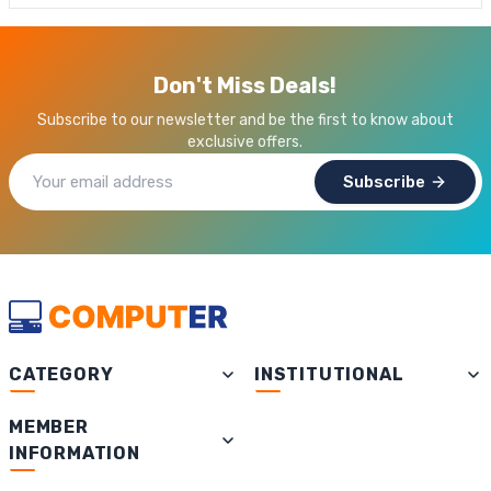
Don't Miss Deals!
Subscribe to our newsletter and be the first to know about
exclusive offers.
Subscribe
CATEGORY
INSTITUTIONAL
MEMBER
INFORMATION