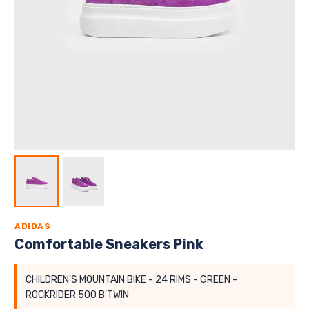
ADIDAS
Comfortable Sneakers Pink
CHILDREN'S MOUNTAIN BIKE - 24 RIMS - GREEN -
ROCKRIDER 500 B'TWIN